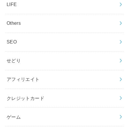
LIFE
Others
SEO
せどり
アフィリエイト
クレジットカード
ゲーム