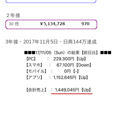
２年後
3年後・2017年11月5日・日商144万達成