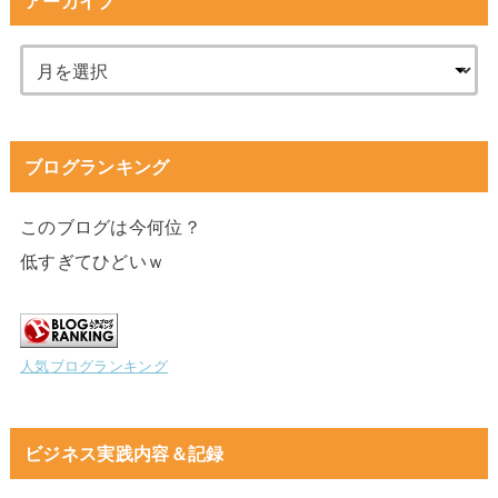
アーカイブ
ブログランキング
このブログは今何位？
低すぎてひどいｗ
人気ブログランキング
ビジネス実践内容＆記録