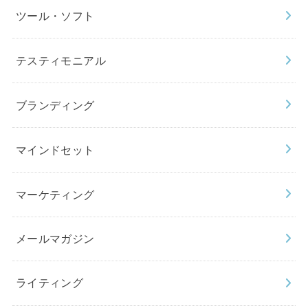
ツール・ソフト
テスティモニアル
ブランディング
マインドセット
マーケティング
メールマガジン
ライティング