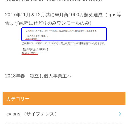
2017年11月＆12月共にW月商1000万超え達成（iqos等
含まず純粋にせどりのみワンモールのみ）
2018年春 独立し個人事業主へ
カテゴリー
cyfons （サイフォンス）