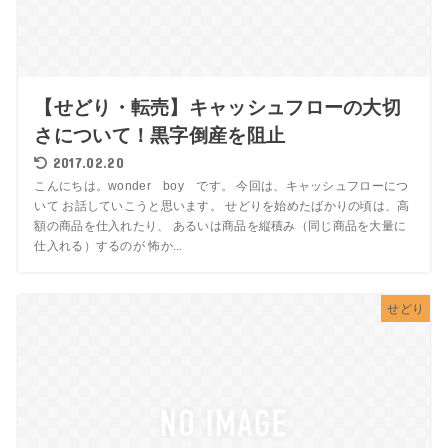
【せどり・転売】キャッシュフローの大切
さについて！黒字倒産を阻止
2017.02.20
こんにちは。wonder boy です。 今回は、キャッシュフローにつ
いて お話していこうと思います。 せどりを始めたばかりの頃は、高
額の商品を仕入れたり、 あるいは商品を縦積み（同じ商品を大量に
仕入れる）するのが 怖か...
せどり