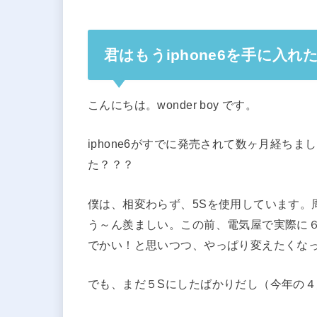
君はもうiphone6を手に入れ
こんにちは。wonder boy です。
iphone6がすでに発売されて数ヶ月経ちまし
た？？？
僕は、相変わらず、5Sを使用しています。
う～ん羨ましい。この前、電気屋で実際に
でかい！と思いつつ、やっぱり変えたくな
でも、まだ５Sにしたばかりだし（今年の