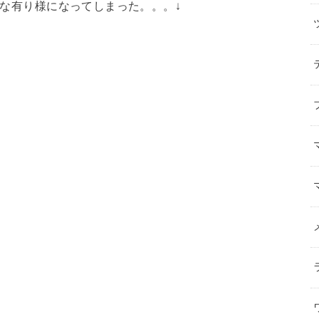
こんな有り様になってしまった。。。↓