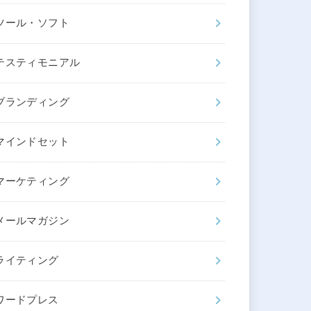
ツール・ソフト
テスティモニアル
ブランディング
マインドセット
マーケティング
メールマガジン
ライティング
ワードプレス