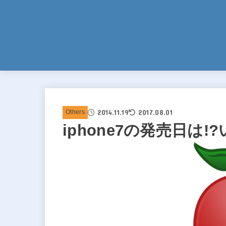
2014.11.19
2017.08.01
Others
iphone7の発売日は