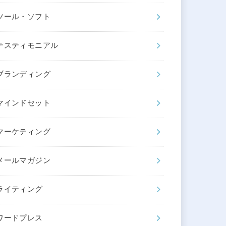
ツール・ソフト
テスティモニアル
ブランディング
マインドセット
マーケティング
メールマガジン
ライティング
ワードプレス