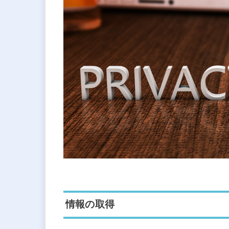
情報の取得