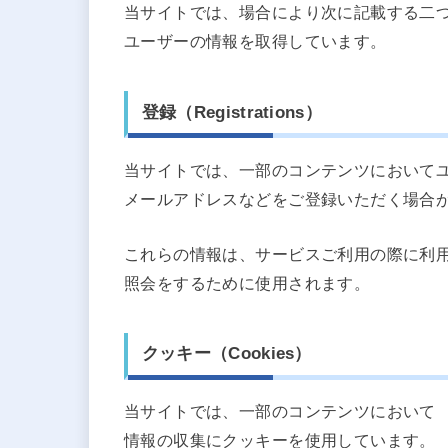
当サイトでは、場合により次に記載する二
ユーザーの情報を取得しています。
登録（Registrations）
当サイトでは、一部のコンテンツにおいて
メールアドレスなどをご登録いただく場合
これらの情報は、サービスご利用の際に利
照会をするために使用されます。
クッキー（Cookies）
当サイトでは、一部のコンテンツにおいて
情報の収集にクッキーを使用しています。