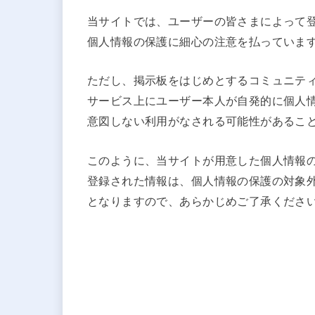
当サイトでは、ユーザーの皆さまによって
個人情報の保護に細心の注意を払っていま
ただし、掲示板をはじめとするコミュニテ
サービス上にユーザー本人が自発的に個人
意図しない利用がなされる可能性があるこ
このように、当サイトが用意した個人情報
登録された情報は、個人情報の保護の対象
となりますので、あらかじめご了承くださ