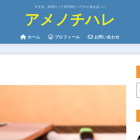
大丈夫。何回だって何万回だってやり直せばいい
アメノチハレ
ホーム
プロフィール
お問い合わせ