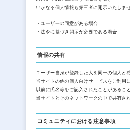
いかなる個人情報も第三者に開示いたしま
・ユーザーの同意がある場合
・法令に基づき開示が必要である場合
情報の共有
ユーザー自身が登録した人を同一の個人と
当サイトの他の個人向けサービスをご利用
以前に氏名等をご記入されたことがあるこ
当サイトとそのネットワークの中で共有さ
コミュニティにおける注意事項