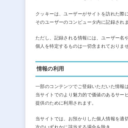
クッキーは、ユーザーがサイトを訪れた際
そのユーザーのコンピュータ内に記録され
ただし、記録される情報には、ユーザー名
個人を特定するものは一切含まれておりま
情報の利用
一部のコンテンツでご登録いただいた情報
当サイトでのより魅力的で価値のあるサー
提供のために利用されます。
当サイトでは、お預かりした個人情報を適
次のいずれかに該当する場合を除き