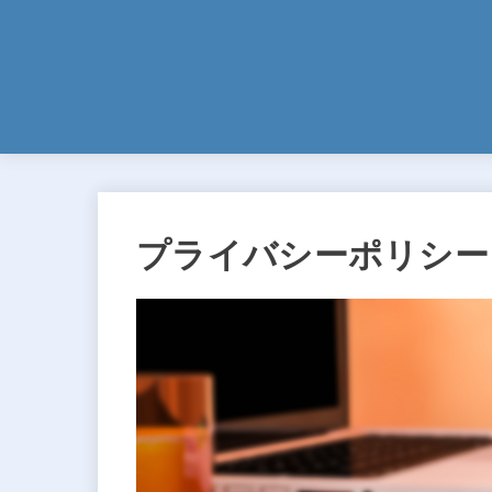
プライバシーポリシー