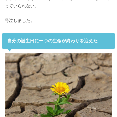
っていられない。
号泣しました。
自分の誕生日に一つの生命が終わりを迎えた