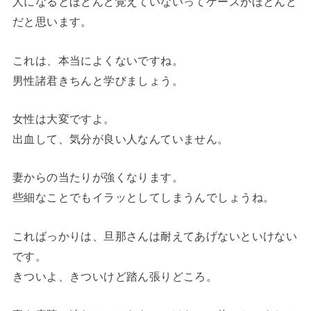
人になるとほとんど覚えていないってケースがほとんど
だと思います。
これは、本当によくないですね。
男性諸君きちんと学びましょう。
女性は大変ですよ。
出血して、気分が良い人なんていません。
妻からの当たりが強くなります。
些細なことでもイラッとしてしまうんでしょうね。
こればっかりは、旦那さんは耐えてあげないといけない
です。
きついよ、きついけど踏ん張りどころ。