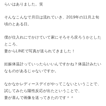
らいはありました。笑
そんなこんなで月日は流れていき、2019年の11月上旬
頃のとある日。
僕が仕入れにでかけていて家にそろそろ戻ろうかとした
ところ、
妻からLINEで写真が送られてきました！
妊娠体温計っていったらいいんですかね？体温計みたい
なものがあるじゃないですか。
なかなかレディースデイがやってこないということで、
試してみたら陽性反応が出たということで、
妻が喜んで画像を送ってきたのです＾＾