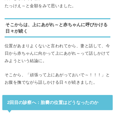
たっけえ～と金額をみて思いました。
そこからは、上にあがれ～と赤ちゃんに呼びかける
日々が続く
位置があまりよくないと言われてから、妻と話して、今
日から赤ちゃんに向かって上にあがれ～って話しかけて
みようという結論に。
そこから、「頑張って上にあがっておいで～！！！」と
お腹を撫でながら話しかける日々が続きました。
2回目の診察へ：胎嚢の位置はどうなったのか