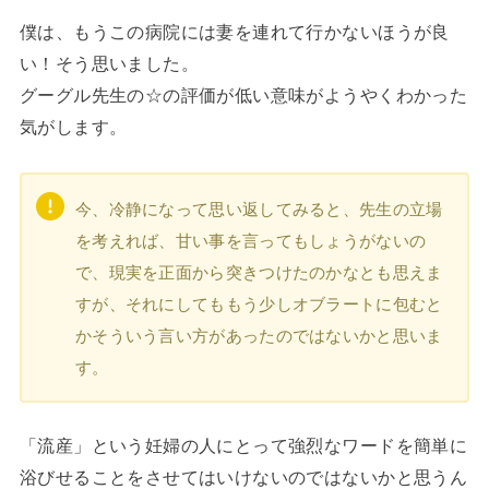
僕は、もうこの病院には妻を連れて行かないほうが良
い！そう思いました。
グーグル先生の☆の評価が低い意味がようやくわかった
気がします。
今、冷静になって思い返してみると、先生の立場
を考えれば、甘い事を言ってもしょうがないの
で、現実を正面から突きつけたのかなとも思えま
すが、それにしてももう少しオブラートに包むと
かそういう言い方があったのではないかと思いま
す。
「流産」という妊婦の人にとって強烈なワードを簡単に
浴びせることをさせてはいけないのではないかと思うん