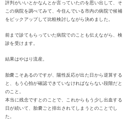
評判がいいとかなんとか言っていたのを思い出して、そ
この病院を調べてみて、今住んでいる市内の病院で候補
をピックアップして比較検討しながら決めました。
前まで診てもらっていた病院でのことも伝えながら、検
診を受けます。
結果はやはり流産。
胎嚢こそあるのですが、陽性反応が出た日から逆算する
と、もう心拍が確認できていなければならない段階だと
のこと。
本当に残念ですとのことで、これからもう少し出血する
日が続いて、胎嚢ごと排出されてしまうとのことでし
た。