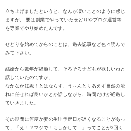
立ち上げましたというと、なんか凄いことのように感じ
ますが、 要は副業でやっていたせどりやブログ運営等
を専業でやり始めたんです。
せどりを始めてからのことは、過去記事など色々読んで
みて下さい。
結婚から数年が経過して、そろそろ子どもが欲しいねと
話していたのですが、
なかなか妊娠！とはならず、う～んとりあえず自然の流
れに任せれば良いかとか話しながら、時間だけが経過し
ていきました。
その期間に何度か妻の生理予定日が遅くなることがあっ
て、「え！？マジで！もしかして…」ってことが3回く