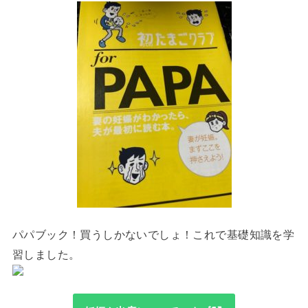
パパブック！買うしかないでしょ！これで基礎知識を学
習しました。