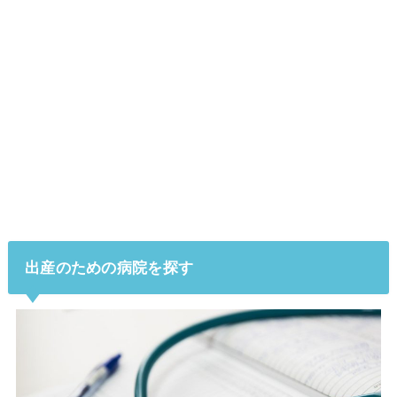
出産のための病院を探す