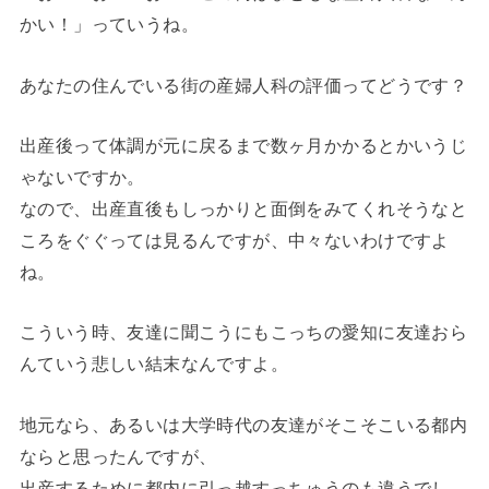
かい！」っていうね。
あなたの住んでいる街の産婦人科の評価ってどうです？
出産後って体調が元に戻るまで数ヶ月かかるとかいうじ
ゃないですか。
なので、出産直後もしっかりと面倒をみてくれそうなと
ころをぐぐっては見るんですが、中々ないわけですよ
ね。
こういう時、友達に聞こうにもこっちの愛知に友達おら
んていう悲しい結末なんですよ。
地元なら、あるいは大学時代の友達がそこそこいる都内
ならと思ったんですが、
出産するために都内に引っ越すっちゅうのも違うでし