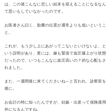
は、この後こんなに悲しい結末を迎えることになるなん
て思いもしていなかったのです。
お医者さん曰く、胎嚢の位置が通常よりも低いというこ
と。
これが、もう少し上にあがってこないといけないよ、と
いう説明があり、更には、嫁も緊張で血圧爆上がり状態
だったので、いつもこんなに血圧高いの？的な心配もさ
れました。
また、一週間後に来てくださいね～と言われ、診察室を
後に。
お会計の時に知ったんですが、妊娠・出産って保険適用
外になるんですね。