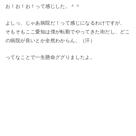
お！お！お！って感じした。＾＾
よしっ、じゃあ病院だ！って感じになるわけですが、
そもそもここ愛知は僕が転勤でやってきた街だし、どこ
の病院が良いとか全然わからん。（汗）
ってなことで一生懸命ググりましたよ。