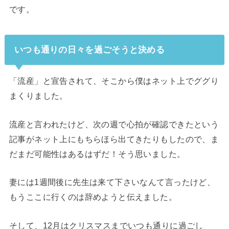
です。
いつも通りの日々を過ごそうと決める
「流産」と宣告されて、そこから僕はネット上でググり
まくりました。
流産と言われたけど、次の週で心拍が確認できたという
記事がネット上にもちらほら出てきたりもしたので、ま
だまだ可能性はあるはずだ！そう思いました。
妻には1週間後に先生は来て下さいなんて言ったけど、
もうここに行くのは辞めようと伝えました。
そして、12月はクリスマスまでいつも通りに過ごし