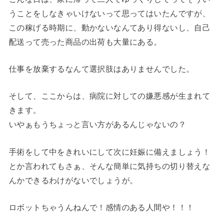
うことをしなきゃいけないって思ってはいたんですが、
この稼げる時期に、動かないなんてあり得ないし、自己
配送って売った商品の出荷も大量にある。
仕事を放棄するなんて選択肢はありませんでした。
そして、ここからは、病院に対しての嫌悪感が生まれて
きます。
いやぁもうちょっと言い方があるんじゃないの？
手術をして中をきれいにして次に妊娠に備えましょう！
とか言われてもさぁ、そんな簡単に気持ちの切り替えな
んかできるわけがないでしょうが。
ロボットちゃうんねんで！感情のある人間や！！！