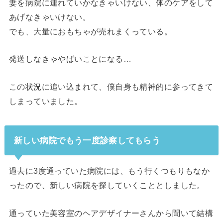
妻を病院に連れていかなきゃいけない、体のケアをして
あげなきゃいけない。
でも、大量におもちゃが売れまくっている。
発送しなきゃやばいことになる…
この状況に追い込まれて、僕自身も精神的に参ってきて
しまっていました。
新しい病院でもう一度診察してもらう
過去に3度通っていた病院には、もう行くつもりもなか
ったので、新しい病院を探していくこととしました。
通っていた美容室のヘアデザイナーさんから聞いて結構