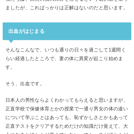
ましたが、こればっかりは正解はないのだと思います。
出血がはじまる
そんなこんなで、いつも通りの日々を過ごして1週間く
らい経過したところで、妻の体に異変が起こり始めま
す。
そう、出血です。
日本人の男性ならよくわかってもらえると思いますが、
正直学校で保健体育とかの授業で一通り男女の体の違い
について学ぶことはあっても、恥ずかしさとかもあって
正直テストをクリアするためだけの知識だけ覚えて、大