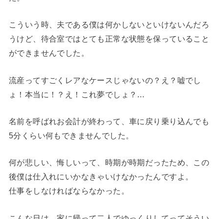
こういう時、夫である僕は何かしないといけないんだろ
うけど、待合室ではとても正常な状態を保っていること
ができませんでした。
流産ってすごくレアなケースじゃないの？え？嘘でし
ょ！本当に！？え！これ夢でしょ？…
名前を呼ばれお会計が終わって、車に戻り乗り込んでも
5分くらい何もできませんでした。
何が悲しい、悔しいって、時期が時期だったため、この
後僕は仕入れにいかなきゃいけなかったんですよ。
仕事をしなければならなかった。
こんな日は、家に帰って二人でゆっくりしてってそうい