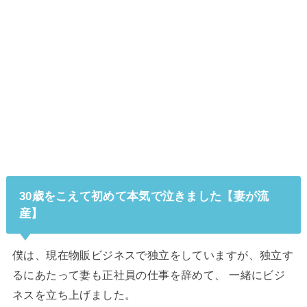
30歳をこえて初めて本気で泣きました【妻が流
産】
僕は、現在物販ビジネスで独立をしていますが、独立す
るにあたって妻も正社員の仕事を辞めて、 一緒にビジ
ネスを立ち上げました。