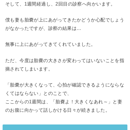
そして、1週間経過し、2回目の診察へ向かいます。
僕も妻も胎嚢が上にあがってきたかどうか心配でしょう
がなかったですが、診察の結果は…
無事に上にあがってきてくれていました。
ただ、今度は胎嚢の大きさが変わってはいないことを指
摘されてしまいます。
「胎嚢が大きくなって、心拍が確認できるようにならな
くてはならない」とのことで、
ここからの1週間は、「胎嚢よ！大きくなあれ～」と妻
のお腹に向かって話しかける日々が続きました。