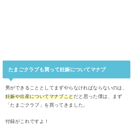
たまごクラブも買って妊娠についてマナブ
男ができることとしてまずやらなければならないのは、
妊娠や出産についてマナブこと
だと思った僕は、まず
「たまごクラブ」を買ってきました。
付録がこれですよ！