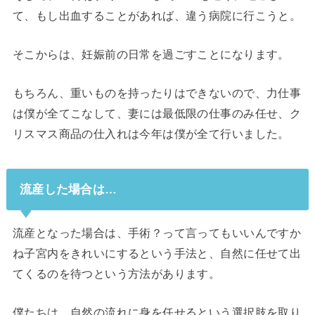
て、もし出血することがあれば、違う病院に行こうと。
そこからは、妊娠前の日常を過ごすことになります。
もちろん、重いものを持ったりはできないので、力仕事
は僕が全てこなして、妻には最低限の仕事のみ任せ、ク
リスマス商品の仕入れは今年は僕が全て行いました。
流産した場合は…
流産となった場合は、手術？って言ってもいいんですか
ね子宮内をきれいにするという手法と、自然に任せて出
てくるのを待つという方法があります。
僕たちは、自然の流れに身を任せるという選択肢を取り