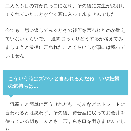
二人とも目の前が真っ白になり、その後に先生が説明し
てくれていたことが全く頭に入って来ませんでした。
今でも、思い返してみるとその後何を言われたのか覚え
ていないくらいで、1週間じっくりどうするか考えてみ
ましょうと最後に言われたことくらいしか頭には残って
いません。
こういう時はズバッと言われるんだね…いや妊婦
の気持ちは…
「流産」と簡単に言うけれども、そんなどストレートに
言われるとは思わず、その後、待合室に戻ってお会計を
待っている間も二人とも一言すらも口を開きませんでし
た。