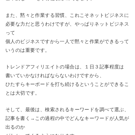
また、黙々と作業する習慣、これこそネットビジネスに
必要な力だと思うわけですが、やっぱりネットビジネス
って
個人のビジネスですから一人で黙々と作業ができるって
いうのは重要です。
トレンドアフィリエイトの場合は、１日３記事程度は
書いていかなければならないわけですから、
ひたすらキーボードを打ち続けるということができるこ
とは大切です。
そして、最後は、検索されるキーワードを調べて選ぶ、
記事を書く→この過程の中でどんなキーワードが人気が
出るのか