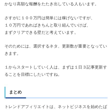
かなり高額な報酬をたたき出している人もいます。
さすがに１００万円は簡単には稼げないですが、
１０万円であればきちんと取り組んでいけば、
まずクリアできる壁だと考えています。
そのためには、選択するネタ、更新数が重要となってい
きます。
１からスタートしていく人は、まずは１日３記事更新す
ることを目標にしたいですね。
まとめ
トレンドアフィリエイトは、ネットビジネスを始めたば