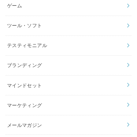
ゲーム
ツール・ソフト
テスティモニアル
ブランディング
マインドセット
マーケティング
メールマガジン