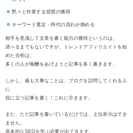
黙々と作業する習慣の獲得
キーワード選定・時代の流れが掴める
相手を意識して文章を書く能力の獲得というのは、
述べるまでもないですが、トレンドアフィリエイトを始
めた当初は、
多くの人が報酬をあげようと記事を多く書きます。
しかし、最も大事なことは、ブログを訪問してくれる人
に
役に立つ記事を書く！これに尽きます。
また、ただ記事を書いているだけでは、上位表示はでき
ません。
基本的なSEOを学ぶ必要が出てきます。