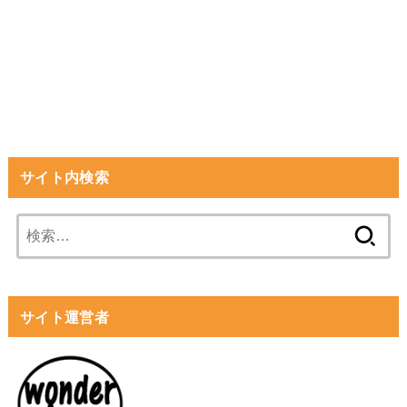
サイト内検索
検
索:
サイト運営者