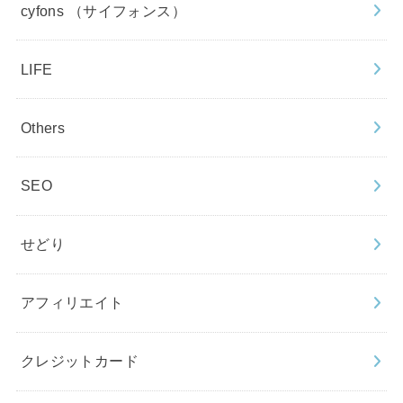
cyfons （サイフォンス）
LIFE
Others
SEO
せどり
アフィリエイト
クレジットカード