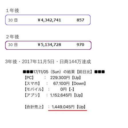
１年後
２年後
3年後・2017年11月5日・日商144万達成