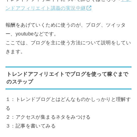
ンドアフィリエイト講義の実況中継
報酬をあげていくために使うのが、ブログ、ツイッタ
ー、youtubeなどです。
ここでは、ブログを主に使う方法について説明をしてい
きます。
トレンドアフィリエイトでブログを使って稼ぐまで
のステップ
１：トレンドブログとはどんなものかしっかりと理解す
る
２：アクセスが集まるネタをみつける
３：記事を書いてみる