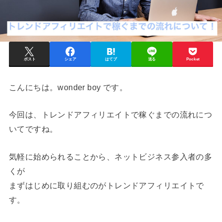
ポスト
シェア
はてブ
送る
Pocket
こんにちは。wonder boy です。
今回は、トレンドアフィリエイトで稼ぐまでの流れにつ
いてですね。
気軽に始められることから、ネットビジネス参入者の多
くが
まずはじめに取り組むのがトレンドアフィリエイトで
す。