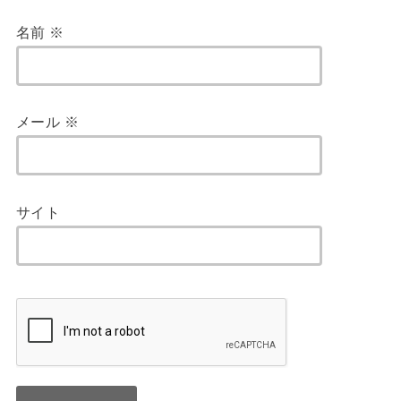
名前
※
メール
※
サイト