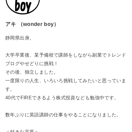
アキ （wonder boy）
静岡県出身。
大学卒業後、某予備校で講師をしながら副業でトレンド
ブログやせどりに挑戦！
その後、独立しました。
一度限りの人生、いろいろ挑戦してみたいと思っていま
す。
40代でFIREできるよう株式投資なども勉強中です。
数年ぶりに英語講師の仕事をやることになりました。
＜好きな言葉＞