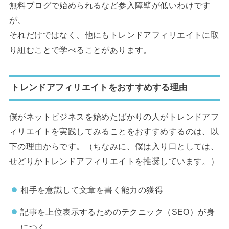
無料ブログで始められるなど参入障壁が低いわけです
が、
それだけではなく、他にもトレンドアフィリエイトに取
り組むことで学べることがあります。
トレンドアフィリエイトをおすすめする理由
僕がネットビジネスを始めたばかりの人がトレンドアフ
ィリエイトを実践してみることをおすすめするのは、以
下の理由からです。（ちなみに、僕は入り口としては、
せどりかトレンドアフィリエイトを推奨しています。）
相手を意識して文章を書く能力の獲得
記事を上位表示するためのテクニック（SEO）が身
につく