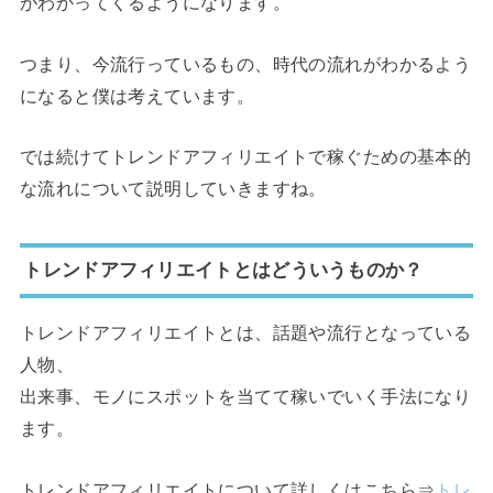
がわかってくるようになります。
つまり、今流行っているもの、時代の流れがわかるよう
になると僕は考えています。
では続けてトレンドアフィリエイトで稼ぐための基本的
な流れについて説明していきますね。
トレンドアフィリエイトとはどういうものか？
トレンドアフィリエイトとは、話題や流行となっている
人物、
出来事、モノにスポットを当てて稼いでいく手法になり
ます。
トレンドアフィリエイトについて詳しくはこちら⇒
トレ