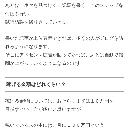
あとは、ネタを見つける→記事を書く このステップを
何度も行い、
試行錯誤を繰り返していきます。
書いた記事が上位表示できれば、多くの人がブログを訪
れるようになります。
そこにアドセンス広告が貼ってあれば、あとは自動で報
酬が上がっていくようになるのです。
稼げる金額はどれくらい？
稼げる金額については、おそらくまずは１０万円を
目指すという方が多いと思いますが、
稼いでいる人の中には、月に１００万円という