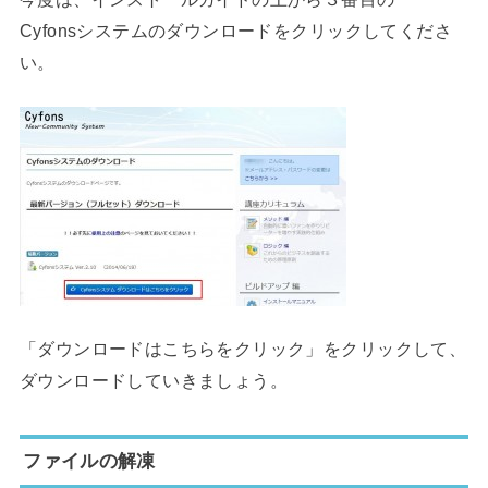
Cyfonsシステムのダウンロードをクリックしてくださ
い。
「ダウンロードはこちらをクリック」をクリックして、
ダウンロードしていきましょう。
ファイルの解凍