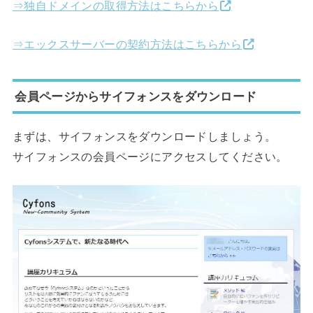
⇒独自ドメインの取得方法はこちらから
⇒エックスサーバーの契約方法はこちらから
会員ページからサイフォンスをダウンロード
まずは、サイフォンスをダウンロードしましょう。
サイフォンスの会員ページにアクセスしてください。