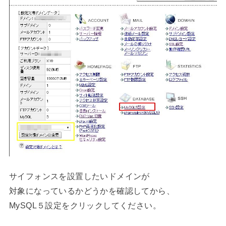
サイフォンスを設置したいドメインが
対象になっているかどうかを確認してから、
MySQL５設定をクリックしてください。