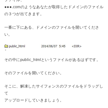
●●●.comのようなあなたが取得したドメインのファイル
の３つが出てきます。
一番に下にある、ドメインのファイルを開いてくださ
い。
その中にpublic_htmlというファイルがあるはずです。
そのファイルを開いてください。
そこに、解凍したサイフォンスのファイルをドラッグし
て
アップロードしていきましょう。