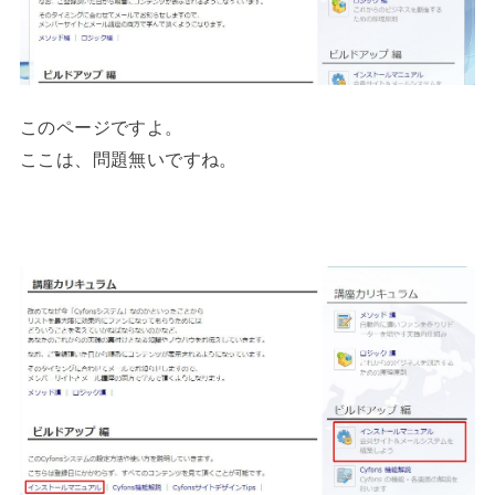
このページですよ。
ここは、問題無いですね。