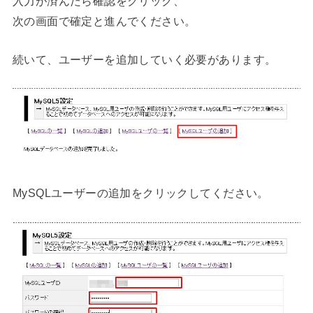
入力が済んだら確認をクリック、
次の画面で確定と進んでください。
続いて、ユーザーを追加していく必要があります。
MySQLユーザーの追加をクリックしてください。