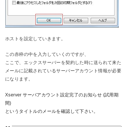
ホストを設定していきます。
この赤枠の中を入力していくのですが、
ここで、エックスサーバーを契約した時に送られて来た
メールに記載されているサーバーアカウント情報が必要
になります。
Xserver
サーバアカウント設定
完了のお知らせ (試用期
間)
というタイトルのメールを確認して下さい。