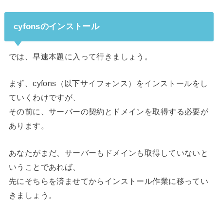
cyfonsのインストール
では、早速本題に入って行きましょう。
まず、cyfons（以下サイフォンス）をインストールをし
ていくわけですが、
その前に、サーバーの契約とドメインを取得する必要が
あります。
あなたがまだ、サーバーもドメインも取得していないと
いうことであれば、
先にそちらを済ませてからインストール作業に移ってい
きましょう。