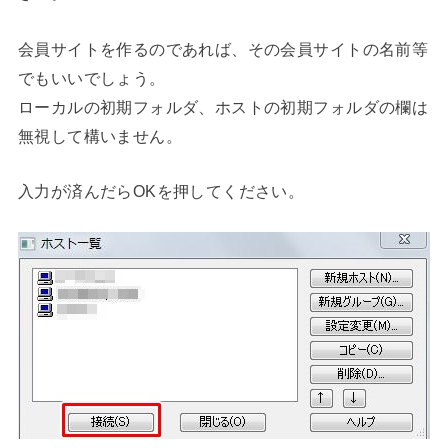
会員サイトを作るのであれば、その会員サイトの名前等
でもいいでしょう。
ローカルの初期フォルダ、ホストの初期フォルダの欄は
無視して構いません。
入力が済んだらOKを押してください。