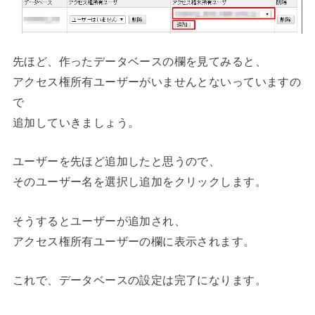
先ほど、作ったデータベースの欄を見てみると、
アクセス権所有ユーザーがいませんとないっていますの
で
追加していきましょう。
ユーザーを先ほど追加したと思うので、
そのユーザー名を選択し追加をクリックします。
そうするとユーザーが追加され、
アクセス権所有ユーザーの欄に表示されます。
これで、データベースの設定は完了になります。