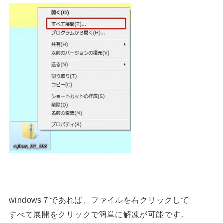
windows７であれば、ファイルを右クリックして
すべて展開をクリックで簡単に解凍が可能です。