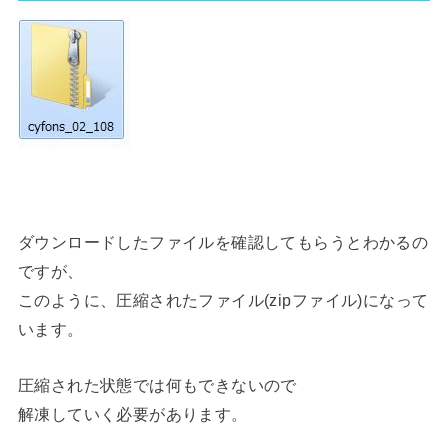
ダウンロードしたファイルを確認してもらうとわかるの
ですが、
このように、圧縮されたファイル(zipファイル)になって
います。
圧縮された状態では何もできないので
解凍していく必要があります。