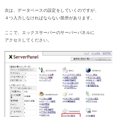
次は、データベースの設定をしていくのですが、
４つ入力しなければならない箇所があります。
ここで、エックスサーバーのサーバーパネルに
アクセスしてください。