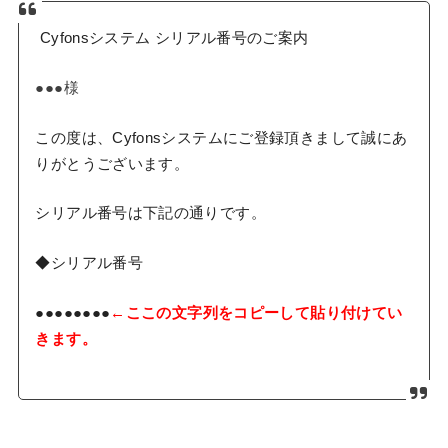
Cyfons
システム シリアル番号のご案内
●●●様
この度は、
Cyfons
システムにご登録頂きまして誠にあ
りがとうございま
す。
シリアル番号は下記の通りです。
◆シリアル番号
●●●●●●●●
←ここの文字列をコピーして貼り付けてい
きます。