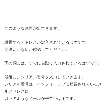
このような画面が出てきます。
設置するアドレスが記入されているはずです。
間違いがないか確認してください。
下の欄には、すでに自動で入力されているはずです。
最後に、シリアル番号を入力していきます。
シリアル番号は、インフォトップに登録されているメー
ルアドレスに
以下のようなメールが来ていはずです。