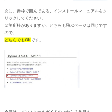
次に、赤枠で囲んである、インストールマニュアルをク
リックしてください。
２箇所枠がありますが、どちらも飛ぶページは同じです
ので、
どちらでもOK
です。
今度は、インストールガイドの上から３番目の