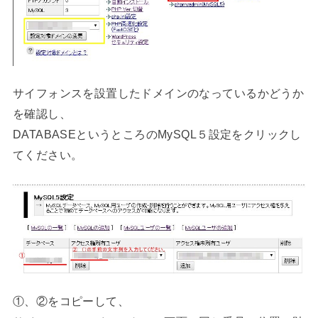
サイフォンスを設置したドメインのなっているかどうか
を確認し、
DATABASEというところのMySQL５設定をクリックし
てください。
①、②をコピーして、