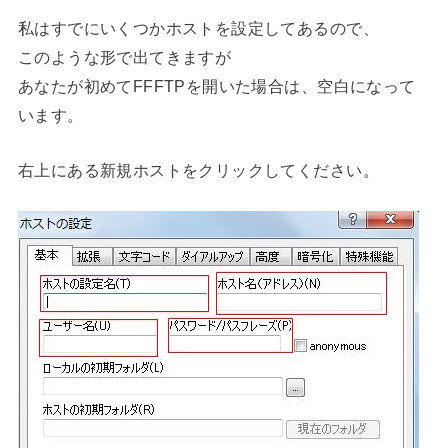
私はすでにいくつかホストを設定してあるので、
このような形で出てきますが
あなたが初めてFFFTPを開いた場合は、空白になって
います。
右上にある新規ホストをクリックしてください。