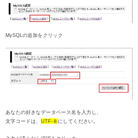
MySQLの追加をクリック
あなたの好きなデータベース名を入力し、
文字コードは、
UTF-８
にしてください。