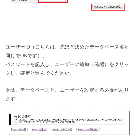
ユーザーID（こちらは、先ほど決めたデータベース名と
同じでOKです）、
パスワードを記入し、ユーザーの追加（確認）をクリッ
クし、確定と進んでください。
次は、データベースと、ユーザーを設定する必要があり
ます。