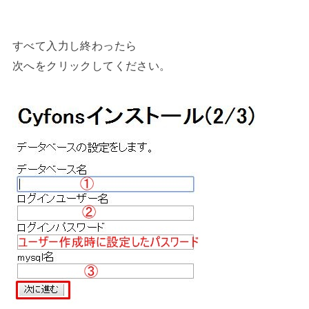
すべて入力し終わったら
次へをクリックしてください。