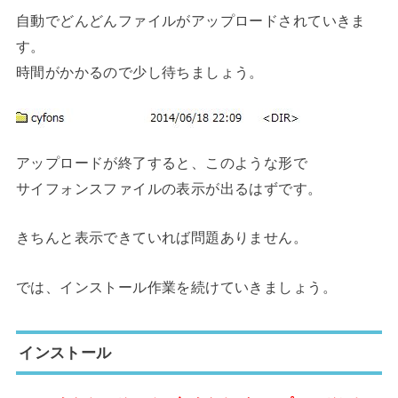
自動でどんどんファイルがアップロードされていきま
す。
時間がかかるので少し待ちましょう。
アップロードが終了すると、このような形で
サイフォンスファイルの表示が出るはずです。
きちんと表示できていれば問題ありません。
では、インストール作業を続けていきましょう。
インストール