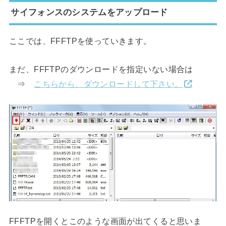
サイフォンスのシステムをアップロード
ここでは、FFFTPを使っていきます。
まだ、FFFTPのダウンロードを指定いない場合は
⇒
こちらから、ダウンロードして下さい。
FFFTPを開くとこのような画面が出てくると思いま