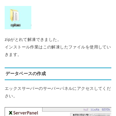
zipがとれて解凍できました。
インストール作業はこの解凍したファイルを使用してい
きます。
データベースの作成
エックスサーバーのサーバーパネルにアクセスしてくだ
さい。