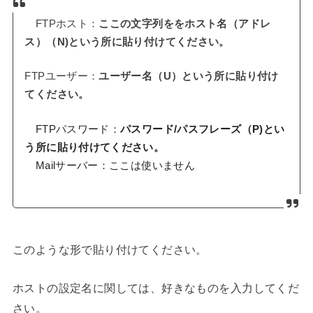
FTPホスト：
ここの文字列ををホスト名（アドレ
ス）（N)という所に貼り付けてください。
FTPユーザー：
ユーザー名（U）という所に貼り付け
てください。
FTPパスワード：
パスワード/パスフレーズ（P)とい
う所に貼り付けてください。
Mailサーバー：ここは使いません
このような形で貼り付けてください。
ホストの設定名に関しては、好きなものを入力してくだ
さい。