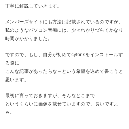
丁寧に解説していきます。
メンバーズサイトにも方法は記載されているのですが、
私のようなパソコン音痴には、少々わかりづらくかなり
時間がかかりました。
ですので、もし、自分が初めてcyfonsをインストールす
る際に
こんな記事があったらな～という希望を込めて書こうと
思います。
最初に言っておきますが、そんなとこまで
というくらいに画像を載せていますので、長いですよ
ｗ。