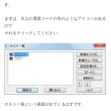
す。
まずは、左上の電源コードの先のようなアイコンがある
ので
それをクリックしてください。
ホスト一覧という画面が出てくるはずです。