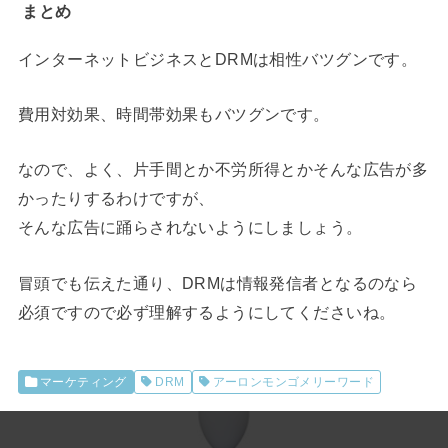
まとめ
インターネットビジネスとDRMは相性バツグンです。
費用対効果、時間帯効果もバツグンです。
なので、よく、片手間とか不労所得とかそんな広告が多
かったりするわけですが、
そんな広告に踊らされないようにしましょう。
冒頭でも伝えた通り、DRMは情報発信者となるのなら
必須ですので必ず理解するようにしてくださいね。
マーケティング
DRM
アーロンモンゴメリーワード