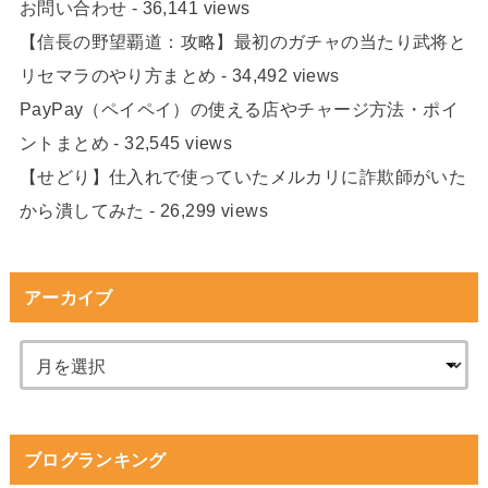
お問い合わせ
- 36,141 views
【信長の野望覇道：攻略】最初のガチャの当たり武将と
リセマラのやり方まとめ
- 34,492 views
PayPay（ペイペイ）の使える店やチャージ方法・ポイ
ントまとめ
- 32,545 views
【せどり】仕入れで使っていたメルカリに詐欺師がいた
から潰してみた
- 26,299 views
アーカイブ
ブログランキング