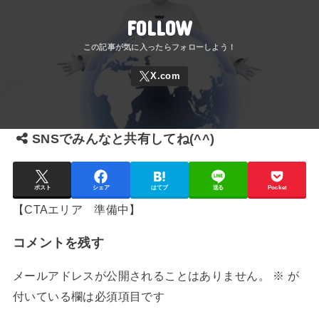
FOLLOW
SNSでみんなと共有してね(^^)
ポスト
シェア
はてブ
送る
Pocket
【CTAエリア 準備中】
コメントを残す
メールアドレスが公開されることはありません。
※
が
付いている欄は必須項目です