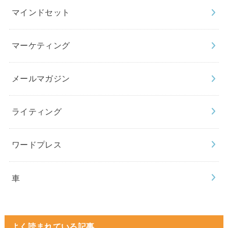
マインドセット
マーケティング
メールマガジン
ライティング
ワードプレス
車
よく読まれている記事