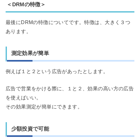
＜DRMの特徴＞
最後にDRMの特徴についてです。特徴は、大きく３つ
あります。
測定効果が簡単
例えば１と２という広告があったとします。
広告で営業をかける際に、１と２、効果の高い方の広告
を使えばいい。
その効果測定が簡単にできます。
少額投資で可能