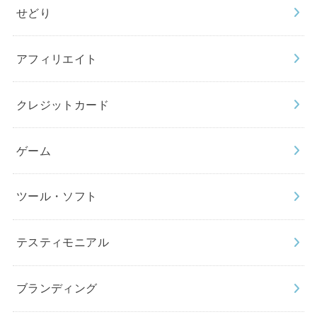
せどり
アフィリエイト
クレジットカード
ゲーム
ツール・ソフト
テスティモニアル
ブランディング