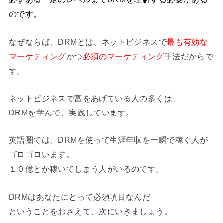
のです。
なぜならば、DRMとは、ネットビジネスで
最も有効な
マーケティング
かつ
必須のマーケティング
手法だからで
す。
ネットビジネスで富をあげている人の多くは、
DRMを学んで、実践しています。
英語圏では、DRMを使って生涯年収を一瞬で稼ぐ人が
ゴロゴロいます。
１０億とか稼いでしまう人がいるのです。
DRMはあなたにとって必須項目なんだ
ということをおさえて、次にいきましょう。