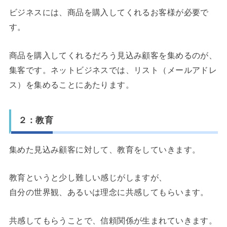
ビジネスには、商品を購入してくれるお客様が必要で
す。
商品を購入してくれるだろう見込み顧客を集めるのが、
集客です。ネットビジネスでは、リスト（メールアドレ
ス）を集めることにあたります。
２：教育
集めた見込み顧客に対して、教育をしていきます。
教育というと少し難しい感じがしますが、
自分の世界観、あるいは理念に共感してもらいます。
共感してもらうことで、信頼関係が生まれていきます。