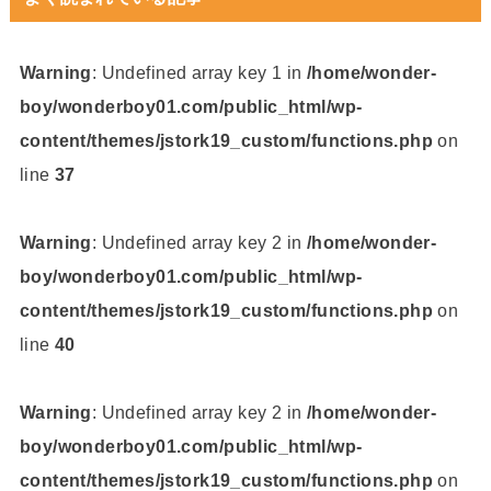
Warning
: Undefined array key 1 in
/home/wonder-
boy/wonderboy01.com/public_html/wp-
content/themes/jstork19_custom/functions.php
on
line
37
Warning
: Undefined array key 2 in
/home/wonder-
boy/wonderboy01.com/public_html/wp-
content/themes/jstork19_custom/functions.php
on
line
40
Warning
: Undefined array key 2 in
/home/wonder-
boy/wonderboy01.com/public_html/wp-
content/themes/jstork19_custom/functions.php
on