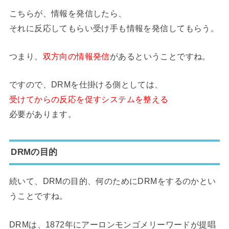
こちらが、情報を発信したら、
それに反応してもらい受け手も情報を発信してもらう。
つまり、
双方向の情報発信
があるということですね。
ですので、DRMを仕掛ける側としては、
受けてからの反応を促すシステムを整える
必要があります。
DRMの目的
続いて、DRMの目的、何のためにDRMをするのかとい
うことですね。
DRMは、1872年にアーロンモンゴメリーワードが提唱