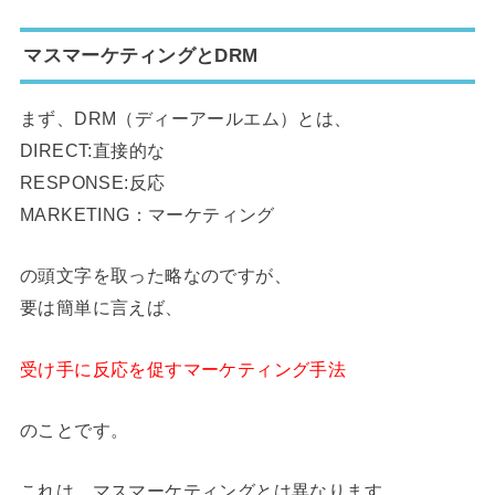
マスマーケティングとDRM
まず、DRM（ディーアールエム）とは、
DIRECT:直接的な
RESPONSE:反応
MARKETING：マーケティング
の頭文字を取った略なのですが、
要は簡単に言えば、
受け手に反応を促すマーケティング手法
のことです。
これは、マスマーケティングとは異なります。