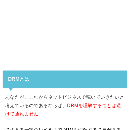
DRMとは
あなたが、これからネットビジネスで稼いでいきたいと
考えているのであるならば、
DRMを理解することは避
けて通れません。
必ずある一定のレベルまでDRMを理解する必要がある