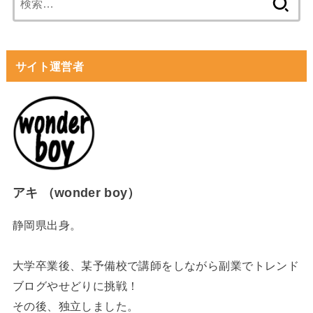
索:
サイト運営者
アキ （wonder boy）
静岡県出身。
大学卒業後、某予備校で講師をしながら副業でトレンド
ブログやせどりに挑戦！
その後、独立しました。