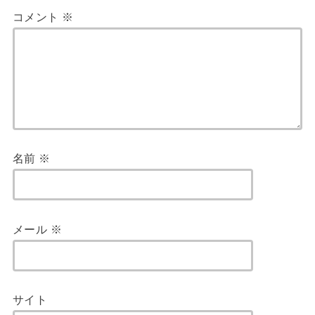
コメント
※
名前
※
メール
※
サイト