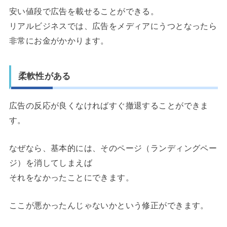
安い値段で広告を載せることができる。
リアルビジネスでは、広告をメディアにうつとなったら
非常にお金がかかります。
柔軟性がある
広告の反応が良くなければすぐ撤退することができま
す。
なぜなら、基本的には、そのページ（ランディングペー
ジ）を消してしまえば
それをなかったことにできます。
ここが悪かったんじゃないかという修正ができます。