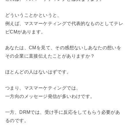
どういうことかというと、
例えば、マスマーケティングで代表的なものとしてテレ
ビCMがあります。
あなたは、CMを見て、その感想ないしあなたの想いを
その企業に直接伝えたことがありますか？
ほとんどの人はないはずです。
つまり、マスマーケティングでは、
一方向のメッセージ発信が多いわけです。
一方、DRMでは、受け手に反応をしてもらう必要があ
るのです。