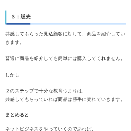
３：販売
共感してもらった見込顧客に対して、商品を紹介してい
きます。
普通に商品を紹介しても簡単には購入してくれません。
しかし
２のステップで十分な教育つまりは、
共感してもらっていれば商品は勝手に売れていきます。
まとめると
ネットビジネスをやっていくのであれば、