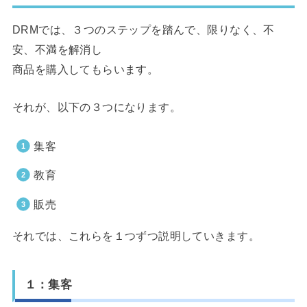
DRMでは、３つのステップを踏んで、限りなく、不
安、不満を解消し
商品を購入してもらいます。
それが、以下の３つになります。
集客
教育
販売
それでは、これらを１つずつ説明していきます。
１：集客