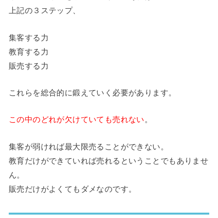
上記の３ステップ、
集客する力
教育する力
販売する力
これらを総合的に鍛えていく必要があります。
この中のどれが欠けていても売れない
。
集客が弱ければ最大限売ることができない。
教育だけができていれば売れるということでもありませ
ん。
販売だけがよくてもダメなのです。