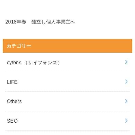
2018年春 独立し個人事業主へ
カテゴリー
cyfons （サイフォンス）
LIFE
Others
SEO