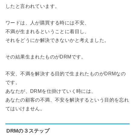
したと言われています。
ワードは、人が購買する時には不安、
不満が生まれるということに着目し、
それをどうにか解決できないかと考えました。
その結果生まれたものがDRMです。
不安、不満を解決する目的で生まれたものがDRMなの
です。
あなたが、DRMを仕掛けていく時には、
あなたの顧客の不満、不安を解決するという目的を忘れ
てはいけません。
DRMの３ステップ