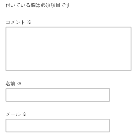
付いている欄は必須項目です
コメント
※
名前
※
メール
※