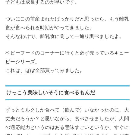
子どもは成長するのが早いです。
ついにこの前産まれたばっかりだと思ったら、もう離乳
食が食べられる時期がやってきました。
そんなわけで、離乳食に関して一通り調べましたよ。
ベビーフードのコーナーに行くと必ず売っているキュー
ピーシリーズ。
これは、ほぼ全部買ってみました。
けっこう美味しいそうに食べるもんだ
ずっとミルクしか食べて（飲んで）いなかったのに、大
丈夫だろうか？と思いながら、食べさせましたが、人間
の適応能力というのはある意味すごいというか、すぐに