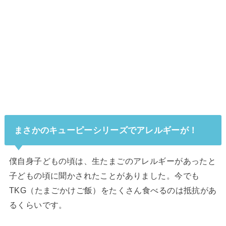
まさかのキューピーシリーズでアレルギーが！
僕自身子どもの頃は、生たまごのアレルギーがあったと
子どもの頃に聞かされたことがありました。今でも
TKG（たまごかけご飯）をたくさん食べるのは抵抗があ
るくらいです。