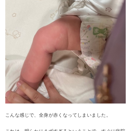
こんな感じで、全身が赤くなってしまいました。
これは、明らかにまずすぎるということで、すぐに病院