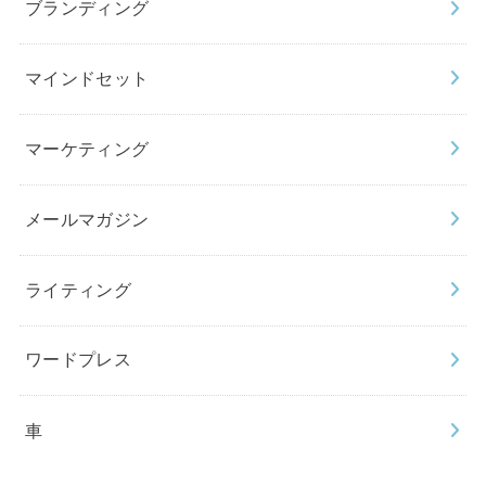
ブランディング
マインドセット
マーケティング
メールマガジン
ライティング
ワードプレス
車