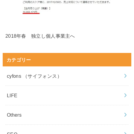
2018年春 独立し個人事業主へ
カテゴリー
cyfons （サイフォンス）
LIFE
Others