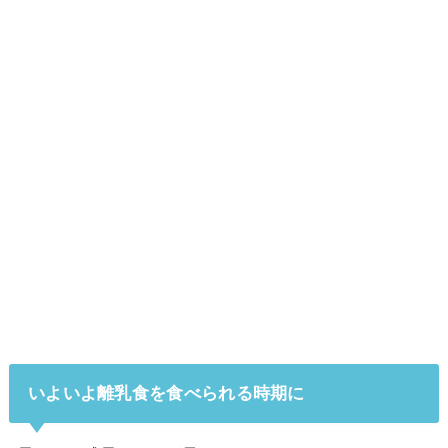
いよいよ離乳食を食べられる時期に