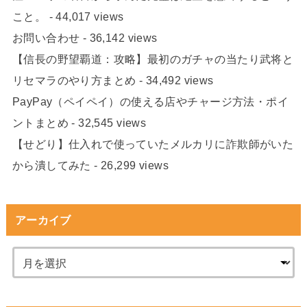
こと。
- 44,017 views
お問い合わせ
- 36,142 views
【信長の野望覇道：攻略】最初のガチャの当たり武将と
リセマラのやり方まとめ
- 34,492 views
PayPay（ペイペイ）の使える店やチャージ方法・ポイ
ントまとめ
- 32,545 views
【せどり】仕入れで使っていたメルカリに詐欺師がいた
から潰してみた
- 26,299 views
アーカイブ