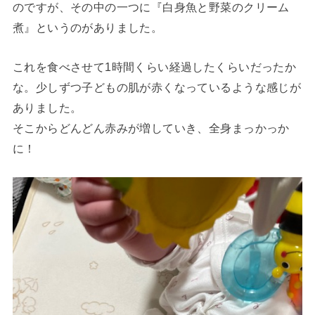
のですが、その中の一つに『白身魚と野菜のクリーム
煮』というのがありました。
これを食べさせて1時間くらい経過したくらいだったか
な。少しずつ子どもの肌が赤くなっているような感じが
ありました。
そこからどんどん赤みが増していき、全身まっかっか
に！