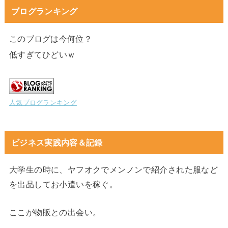
ブログランキング
このブログは今何位？
低すぎてひどいｗ
人気ブログランキング
ビジネス実践内容＆記録
大学生の時に、ヤフオクでメンノンで紹介された服など
を出品してお小遣いを稼ぐ。
ここが物販との出会い。