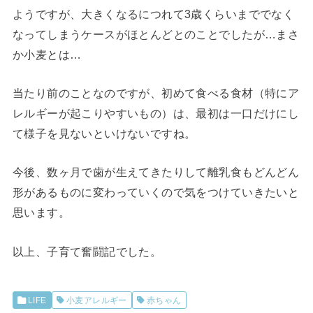
ようですが、大きくなるにつれて3歳くらいまででなく
なってしまうケースがほとんどとのことでしたが…まさ
か小麦とは…
当たり前のことなのですが、初めて食べる食材（特にア
レルギーが起こりやすいもの）は、最初は一口だけにし
て様子を見ないといけないですね。
今後、数ヶ月で歯が生えてきたりして離乳食もどんどん
形があるものに変わっていくので気をつけていきたいと
思います。
以上、子育て奮闘記でした。
LIFE
小麦アレルギー
赤ちゃん