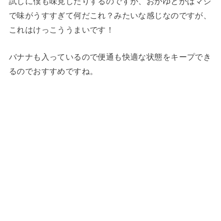
試しに僕も味見したりするのですが、おかゆとかはマジ
で味がうすすぎて何だこれ？みたいな感じなのですが、
これはけっこううまいです！
バナナも入っているので便通も快適な状態をキープでき
るのでおすすめですね。