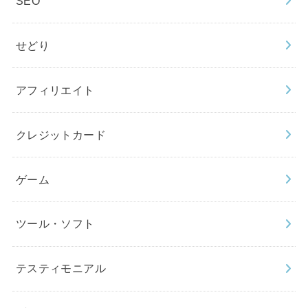
SEO
せどり
アフィリエイト
クレジットカード
ゲーム
ツール・ソフト
テスティモニアル