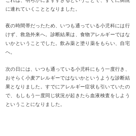
に連れていくこととなりました。
夜の時間帯だったため、いつも通っている小児科には行
けず、救急外来へ。診断結果は、食物アレルギーではな
いかということでした。飲み薬と塗り薬をもらい、自宅
へ。
次の日には、いつも通っている小児科にもう一度行き、
おそらく小麦アレルギーではないかというような診断結
果となりました。すでにアレルギー症状も引いていたの
で、もしもう一度同じ状況が起きたら血液検査をしよう
ということになりました。