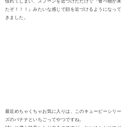
慣れてしまい、スプーンを近づけただけで『食べ物が来
たぞ！！！』みたいな感じで顔を近づけるようになって
きました。
最近めちゃくちゃお気に入りは、このキューピーシリー
ズのバナナといちごってやつですね。