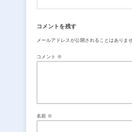
コメントを残す
メールアドレスが公開されることはありま
コメント
※
名前
※