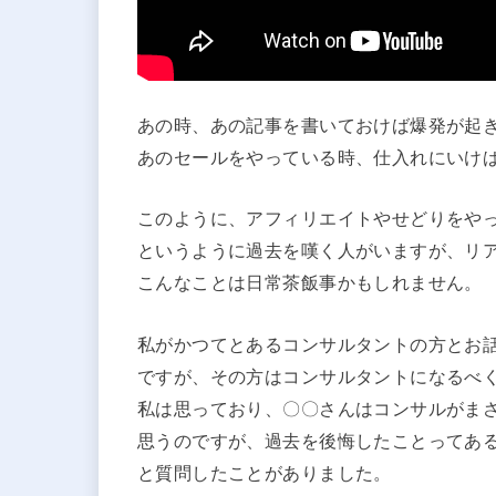
あの時、あの記事を書いておけば爆発が起
あのセールをやっている時、仕入れにいけ
このように、アフィリエイトやせどりをや
というように過去を嘆く人がいますが、リ
こんなことは日常茶飯事かもしれません。
私がかつてとあるコンサルタントの方とお
ですが、その方はコンサルタントになるべ
私は思っており、〇〇さんはコンサルがま
思うのですが、過去を後悔したことってあ
と質問したことがありました。