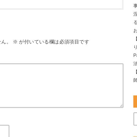
せん。
※
が付いている欄は必須項目です