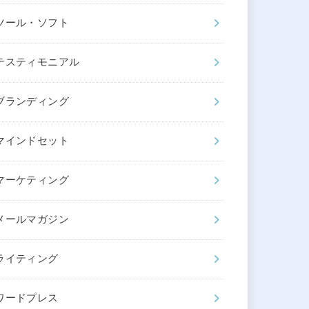
ツール・ソフト
テスティモニアル
ブランディング
マインドセット
マーケティング
メールマガジン
ライティング
ワードプレス