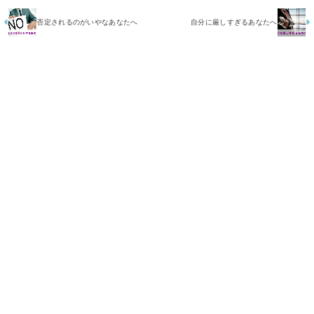
否定されるのがいやなあなたへ
自分に厳しすぎるあなたへ