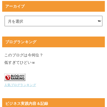
アーカイブ
ブログランキング
このブログは今何位？
低すぎてひどいｗ
人気ブログランキング
ビジネス実践内容＆記録