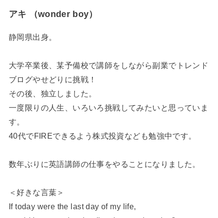
アキ （wonder boy）
静岡県出身。
大学卒業後、某予備校で講師をしながら副業でトレンド
ブログやせどりに挑戦！
その後、独立しました。
一度限りの人生、いろいろ挑戦してみたいと思っていま
す。
40代でFIREできるよう株式投資なども勉強中です。
数年ぶりに英語講師の仕事をやることになりました。
＜好きな言葉＞
If today were the last day of my life,