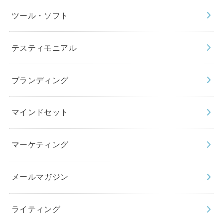
ツール・ソフト
テスティモニアル
ブランディング
マインドセット
マーケティング
メールマガジン
ライティング