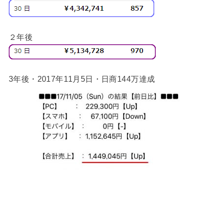
２年後
3年後・2017年11月5日・日商144万達成