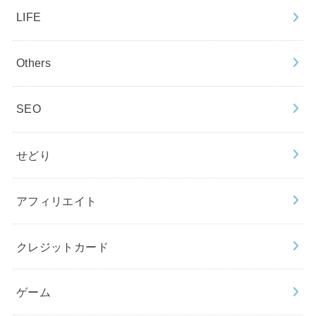
LIFE
Others
SEO
せどり
アフィリエイト
クレジットカード
ゲーム