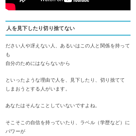
人を見下したり切り捨てない
ださい人や冴えない人、あるいはこの人と関係を持って
も
自分のためにはならないから
といったような理由で人を、見下したり、切り捨てて
しまおうとする人がいます。
あなたはそんなことしていないですよね。
そこそこの自信を持っていたり、ラベル（学歴など）に
パワーが