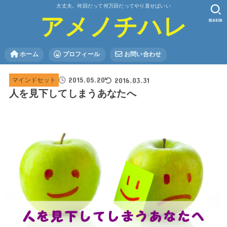
大丈夫。何回だって何万回だってやり直せばいい
アメノチハレ
SEARCH
ホーム
プロフィール
お問い合わせ
2015.05.20
2016.03.31
マインドセット
人を見下してしまうあなたへ