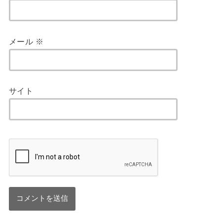
メール
※
サイト