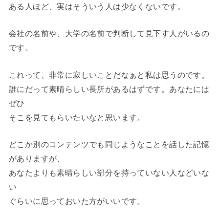
ある人ほど、実はそういう人は少なくないです。
会社の名前や、大学の名前で判断して見下す人がいるの
です。
これって、非常に寂しいことだなぁと私は思うのです。
誰にだって素晴らしい長所があるはずです。あなたには
ぜひ
そこを見てもらいたいなと思います。
どこか別のコンテンツでも同じようなことを話した記憶
がありますが、
あなたよりも素晴らしい部分を持っていない人などいな
い
ぐらいに思っておいた方がいいです。