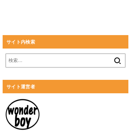
サイト内検索
検
索:
サイト運営者