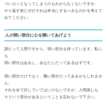
ついカッとなってしまうのもわからなくないですが、
やり返す前にぜひそれは本当にするべきなのかを考えて
みてください。
人の弱い部分に心を開いてあげよう
誰だって人間ですから、弱い部分を持っています。私に
も
弱い部分はあるし、あなたにだってあるはずです。
弱い部分だけでなく、醜い部分だってあるかもしれませ
ん。
それを全て許していてはいけないですが、人間誰しも
そういう部分があるということを忘れないで下さい。