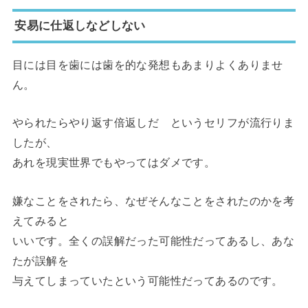
安易に仕返しなどしない
目には目を歯には歯を的な発想もあまりよくありませ
ん。
やられたらやり返す倍返しだ というセリフが流行りま
したが、
あれを現実世界でもやってはダメです。
嫌なことをされたら、なぜそんなことをされたのかを考
えてみると
いいです。全くの誤解だった可能性だってあるし、あな
たが誤解を
与えてしまっていたという可能性だってあるのです。