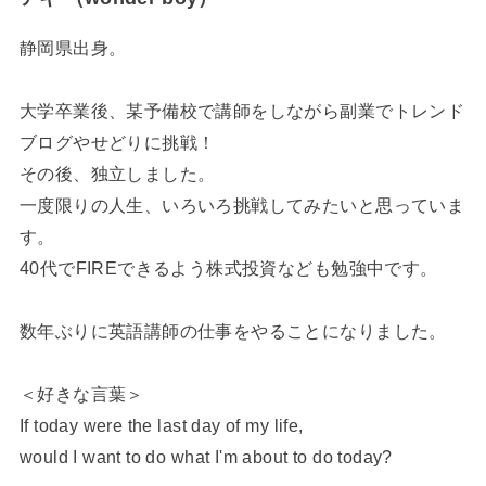
静岡県出身。
大学卒業後、某予備校で講師をしながら副業でトレンド
ブログやせどりに挑戦！
その後、独立しました。
一度限りの人生、いろいろ挑戦してみたいと思っていま
す。
40代でFIREできるよう株式投資なども勉強中です。
数年ぶりに英語講師の仕事をやることになりました。
＜好きな言葉＞
If today were the last day of my life,
would I want to do what I'm about to do today?