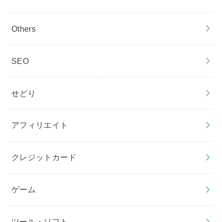
Others
SEO
せどり
アフィリエイト
クレジットカード
ゲーム
ツール・ソフト