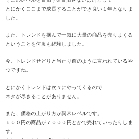
とにかくここまで成長することができ良い１年となりま
した。
また、トレンドを掴んで一気に大量の商品を売りまくる
ということを何度も経験しました。
今、トレンドせどりと当たり前のように言われているや
つですね。
とにかくトレンドは次々にやってくるので
ネタが尽きることがありません。
また、価格の上がり方が異常レベルです。
５００円の商品が７０００円とかで売れていったりしま
す。