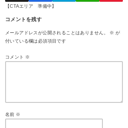
【CTAエリア 準備中】
コメントを残す
メールアドレスが公開されることはありません。
※
が
付いている欄は必須項目です
コメント
※
名前
※