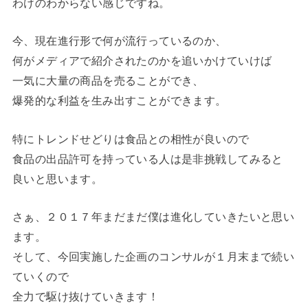
わけのわからない感じですね。
今、現在進行形で何が流行っているのか、
何がメディアで紹介されたのかを追いかけていけば
一気に大量の商品を売ることができ、
爆発的な利益を生み出すことができます。
特にトレンドせどりは食品との相性が良いので
食品の出品許可を持っている人は是非挑戦してみると
良いと思います。
さぁ、２０１７年まだまだ僕は進化していきたいと思い
ます。
そして、今回実施した企画のコンサルが１月末まで続い
ていくので
全力で駆け抜けていきます！