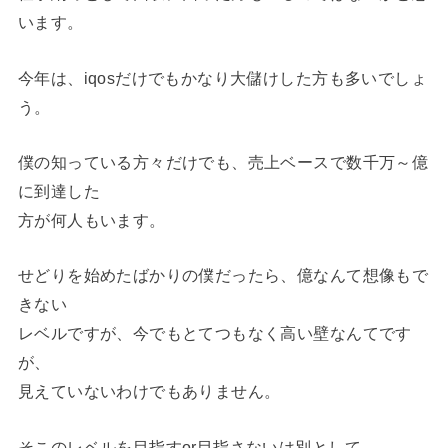
います。
今年は、iqosだけでもかなり大儲けした方も多いでしょ
う。
僕の知っている方々だけでも、売上ベースで数千万～億
に到達した
方が何人もいます。
せどりを始めたばかりの僕だったら、億なんて想像もで
きない
レベルですが、今でもとてつもなく高い壁なんてです
が、
見えていないわけでもありません。
そこのレベルを目指すor目指さないは別として