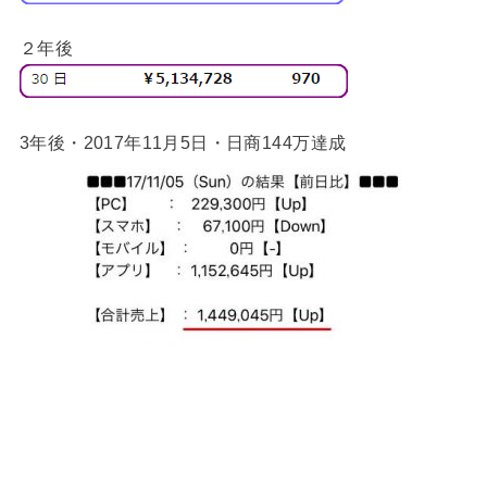
２年後
3年後・2017年11月5日・日商144万達成