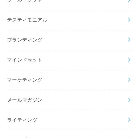
テスティモニアル
ブランディング
マインドセット
マーケティング
メールマガジン
ライティング