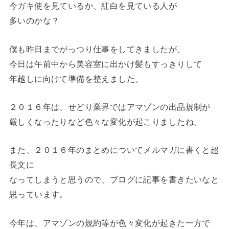
今ガキ使を見ているか、紅白を見ている人が
多いのかな？
僕も昨日までがっつり仕事をしてきましたが、
今日は午前中から美容室に出かけ髪もすっきりして
年越しに向けて準備を整えました。
２０１６年は、せどり業界ではアマゾンの出品規制が
厳しくなったりなど色々な変化が起こりましたね。
また、２０１６年のまとめについてメルマガに書くと超
長文に
なってしまうと思うので、ブログに記事を書きたいなと
思っています。
今年は、アマゾンの規約等が色々変化が起きた一方で